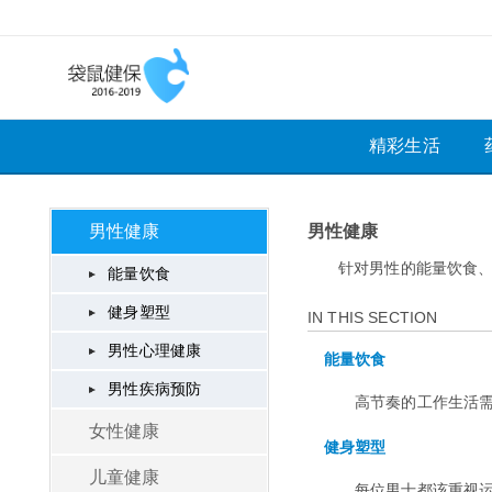
精彩生活
男性健康
男性健康
针对男性的能量饮食
能量饮食
健身塑型
IN THIS SECTION
男性心理健康
能量饮食
男性疾病预防
高节奏的工作生活
女性健康
健身塑型
儿童健康
每位男士都该重视