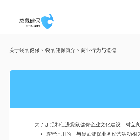
关于袋鼠健保 >
袋鼠健保简介
> 商业行为与道德
为了加强和促进袋鼠健保企业文化建设，树立
遵守适用的、与袋鼠健保业务经营活动相