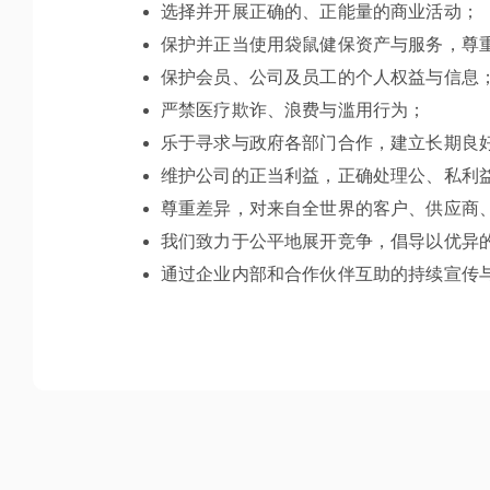
选择并开展正确的、正能量的商业活动；
保护并正当使用袋鼠健保资产与服务，尊
保护会员、公司及员工的个人权益与信息
严禁医疗欺诈、浪费与滥用行为；
乐于寻求与政府各部门合作，建立长期良
维护公司的正当利益，正确处理公、私利
尊重差异，对来自全世界的客户、供应商
我们致力于公平地展开竞争，倡导以优异
通过企业内部和合作伙伴互助的持续宣传