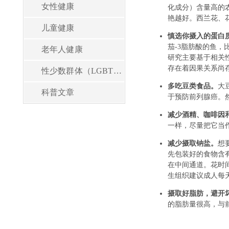
女性健康
儿童健康
老年人健康
性少数群体（LGBT）健康
科普文章