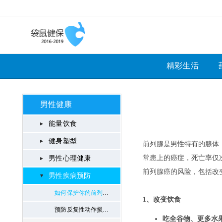
精彩生活
男性健康
能量饮食
健身塑型
男性心理健康
男性疾病预防
如何保护你的前列腺？
​预防反复性动作损伤的方法