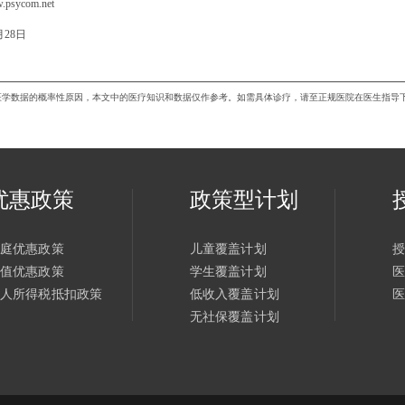
优惠政策
政策型计划
家庭优惠政策
儿童覆盖计划
充值优惠政策
学生覆盖计划
个人所得税抵扣政策
低收入覆盖计划
无社保覆盖计划