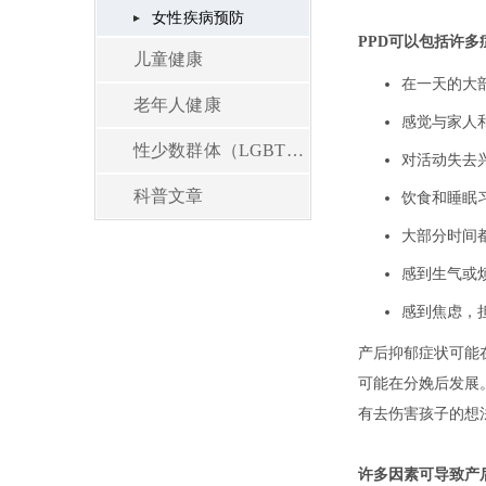
女性疾病预防
儿童健康
老年人健康
性少数群体（LGBT）健康
科普文章