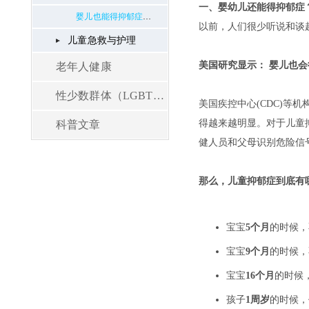
婴儿也能得抑郁症？危险信号有哪些？
儿童急救与护理
老年人健康
性少数群体（LGBT）健康
科普文章