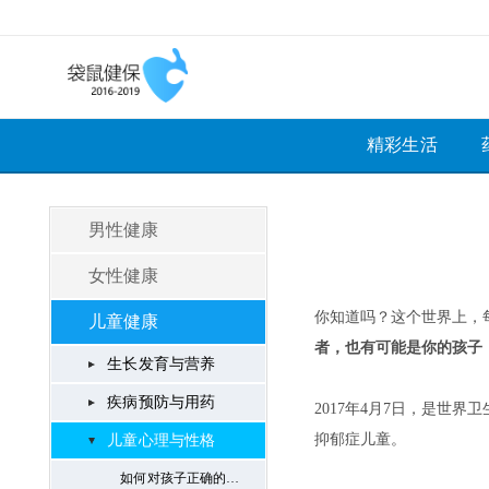
精彩生活
男性健康
女性健康
儿童健康
生长发育与营养
疾病预防与用药
儿童心理与性格
如何对孩子正确的心理教育